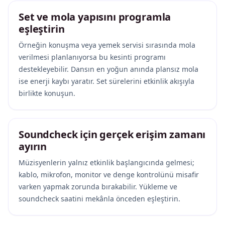
Set ve mola yapısını programla
eşleştirin
Örneğin konuşma veya yemek servisi sırasında mola
verilmesi planlanıyorsa bu kesinti programı
destekleyebilir. Dansın en yoğun anında plansız mola
ise enerji kaybı yaratır. Set sürelerini etkinlik akışıyla
birlikte konuşun.
Soundcheck için gerçek erişim zamanı
ayırın
Müzisyenlerin yalnız etkinlik başlangıcında gelmesi;
kablo, mikrofon, monitor ve denge kontrolünü misafir
varken yapmak zorunda bırakabilir. Yükleme ve
soundcheck saatini mekânla önceden eşleştirin.