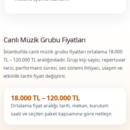
Canlı Müzik Grubu Fiyatları
İstanbul’da canlı müzik grubu fiyatları ortalama 18.000
TL – 120.000 TL aralığındadır. Grup kişi sayısı, repertuvar
tarzı, performans süresi, ses sistemi ihtiyacı, ulaşım ve
etkinlik tarihi fiyatı değiştirir.
18.000 TL – 120.000 TL
Ortalama fiyat aralığı; tarih, mekan, kurulum
saati ve seçilen paket kapsamına göre netleşir.