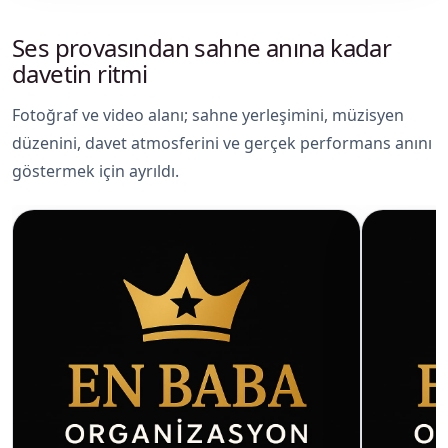
Ses provasından sahne anına kadar
davetin ritmi
Fotoğraf ve video alanı; sahne yerleşimini, müzisyen
düzenini, davet atmosferini ve gerçek performans anını
göstermek için ayrıldı.