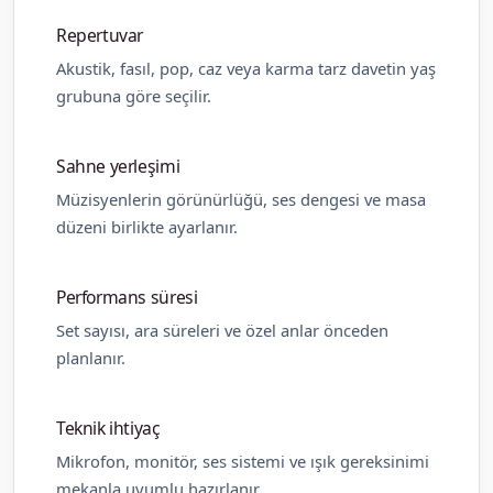
Repertuvar
Akustik, fasıl, pop, caz veya karma tarz davetin yaş
grubuna göre seçilir.
Sahne yerleşimi
Müzisyenlerin görünürlüğü, ses dengesi ve masa
düzeni birlikte ayarlanır.
Performans süresi
Set sayısı, ara süreleri ve özel anlar önceden
planlanır.
Teknik ihtiyaç
Mikrofon, monitör, ses sistemi ve ışık gereksinimi
mekanla uyumlu hazırlanır.