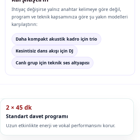
İhtiyaç değişirse yalnız anahtar kelimeye göre değil,
program ve teknik kapsamınıza göre şu yakın modelleri
karşılaştırın:
Daha kompakt akustik kadro için trio
Kesintisiz dans akışı için DJ
Canlı grup için teknik ses altyapısı
2 × 45 dk
Standart davet programı
Uzun etkinlikte enerji ve vokal performansını korur.