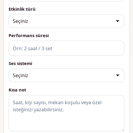
Etkinlik türü
Performans süresi
Ses sistemi
Kısa not