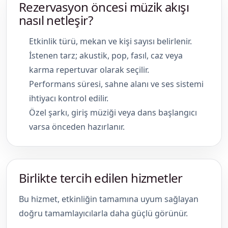
Rezervasyon öncesi müzik akışı
nasıl netleşir?
Etkinlik türü, mekan ve kişi sayısı belirlenir.
İstenen tarz; akustik, pop, fasıl, caz veya
karma repertuvar olarak seçilir.
Performans süresi, sahne alanı ve ses sistemi
ihtiyacı kontrol edilir.
Özel şarkı, giriş müziği veya dans başlangıcı
varsa önceden hazırlanır.
Birlikte tercih edilen hizmetler
Bu hizmet, etkinliğin tamamına uyum sağlayan
doğru tamamlayıcılarla daha güçlü görünür.