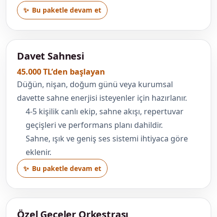
Bu paketle devam et
Davet Sahnesi
45.000 TL’den başlayan
Düğün, nişan, doğum günü veya kurumsal
davette sahne enerjisi isteyenler için hazırlanır.
4-5 kişilik canlı ekip, sahne akışı, repertuvar
geçişleri ve performans planı dahildir.
Sahne, ışık ve geniş ses sistemi ihtiyaca göre
eklenir.
Bu paketle devam et
Özel Geceler Orkestrası