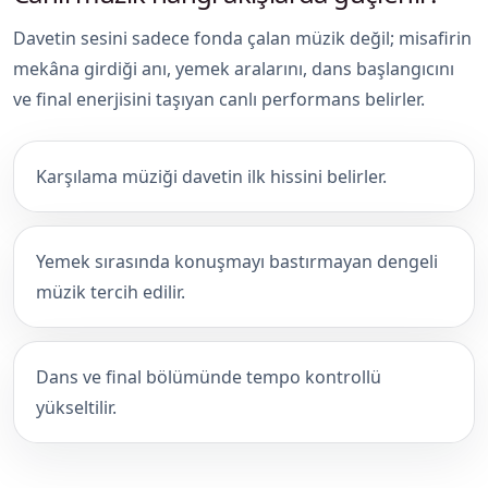
Davetin sesini sadece fonda çalan müzik değil; misafirin
mekâna girdiği anı, yemek aralarını, dans başlangıcını
ve final enerjisini taşıyan canlı performans belirler.
Karşılama müziği davetin ilk hissini belirler.
Yemek sırasında konuşmayı bastırmayan dengeli
müzik tercih edilir.
Dans ve final bölümünde tempo kontrollü
yükseltilir.