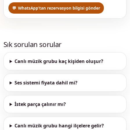
WhatsApp’tan rezervasyon bilgisi gönder
Sık sorulan sorular
Canlı müzik grubu kaç kişiden oluşur?
Ses sistemi fiyata dahil mi?
İstek parça çalınır mı?
Canlı müzik grubu hangi ilçelere gelir?