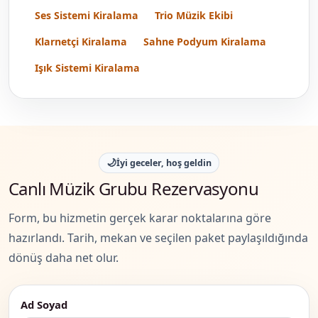
Ses Sistemi Kiralama
Trio Müzik Ekibi
Klarnetçi Kiralama
Sahne Podyum Kiralama
Işık Sistemi Kiralama
🌙
İyi geceler, hoş geldin
Canlı Müzik Grubu Rezervasyonu
Form, bu hizmetin gerçek karar noktalarına göre
hazırlandı. Tarih, mekan ve seçilen paket paylaşıldığında
dönüş daha net olur.
Ad Soyad