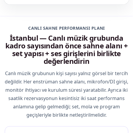
CANLI SAHNE PERFORMANSI PLANI
İstanbul — Canlı müzik grubunda
kadro sayısından önce sahne alanı +
set yapısı + ses girişlerini birlikte
değerlendirin
Canlı müzik grubunun kişi sayısı yalnız görsel bir tercih
değildir. Her enstrüman sahne alanı, mikrofon/DI girişi,
monitör ihtiyacı ve kurulum süresi yaratabilir. Ayrıca iki
saatlik rezervasyonun kesintisiz iki saat performans
anlamına gelip gelmediği; set, mola ve program
geçişleriyle birlikte netleştirilmelidir.