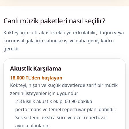
Canlı müzik paketleri nasıl seçilir?
Kokteyl için soft akustik ekip yeterli olabilir; düğün veya
kurumsal gala için sahne akışı ve daha geniş kadro
gerekir.
Akustik Karşılama
18.000 TL’den başlayan
Kokteyl, nişan ve küçük davetlerde zarif bir müzik
zemini isteyenler için uygundur.
2-3 kişilik akustik ekip, 60-90 dakika
performans ve temel repertuvar planı dahildir.
Ses sistemi, ekstra süre ve özel repertuvar
ayrıca planlanır.