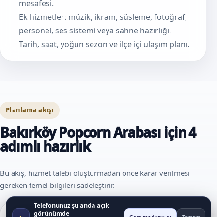
mesafesi.
Ek hizmetler: müzik, ikram, süsleme, fotoğraf,
personel, ses sistemi veya sahne hazırlığı.
Tarih, saat, yoğun sezon ve ilçe içi ulaşım planı.
Planlama akışı
Bakırköy Popcorn Arabası için 4
adımlı hazırlık
Bu akış, hizmet talebi oluşturmadan önce karar verilmesi
gereken temel bilgileri sadeleştirir.
Telefonunuz şu anda açık
görünümde
◐