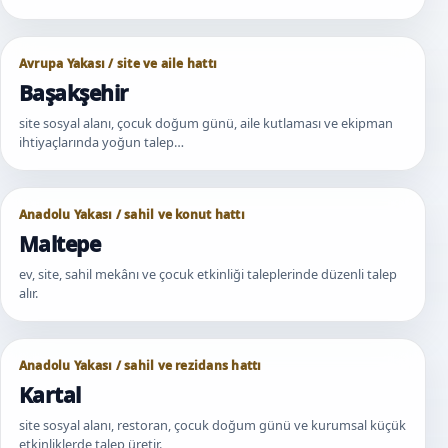
Avrupa Yakası / site ve aile hattı
Başakşehir
site sosyal alanı, çocuk doğum günü, aile kutlaması ve ekipman
ihtiyaçlarında yoğun talep…
Anadolu Yakası / sahil ve konut hattı
Maltepe
ev, site, sahil mekânı ve çocuk etkinliği taleplerinde düzenli talep
alır.
Anadolu Yakası / sahil ve rezidans hattı
Kartal
site sosyal alanı, restoran, çocuk doğum günü ve kurumsal küçük
etkinliklerde talep üretir.