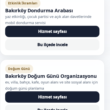
Etkinlik İkramları
Bakırköy Dondurma Arabası
yaz etkinliği, çocuk partisi ve açık alan davetlerinde
mobil dondurma servisi
Hizmet sayfası
Bu ilçede incele
Doğum Günü
Bakırköy Doğum Günü Organizasyonu
ev, villa, bahçe, kafe, oyun alanı ve site sosyal alanı için
doğum günü planlama
Hizmet sayfası