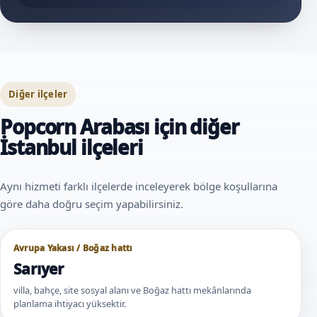
Diğer ilçeler
Popcorn Arabası için diğer
İstanbul ilçeleri
Aynı hizmeti farklı ilçelerde inceleyerek bölge koşullarına
göre daha doğru seçim yapabilirsiniz.
Avrupa Yakası / Boğaz hattı
Sarıyer
villa, bahçe, site sosyal alanı ve Boğaz hattı mekânlarında
planlama ihtiyacı yüksektir.