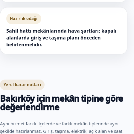
Hazırlık odağı
Sahil hattı mekânlarında hava şartları; kapalı
alanlarda giriş ve taşıma planı önceden
belirlenmelidir.
Yerel karar notları
Bakırköy için mekân tipine göre
değerlendirme
Aynı hizmet farklı ilçelerde ve farklı mekân tiplerinde aynı
şekilde hazırlanmaz. Giriş, taşıma, elektrik, açık alan ve saat