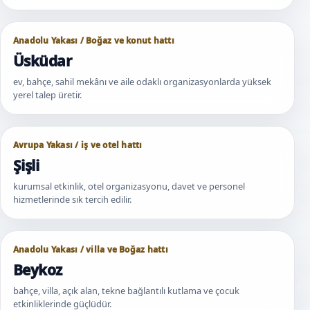
Anadolu Yakası / Boğaz ve konut hattı
Üsküdar
ev, bahçe, sahil mekânı ve aile odaklı organizasyonlarda yüksek
yerel talep üretir.
Avrupa Yakası / iş ve otel hattı
Şişli
kurumsal etkinlik, otel organizasyonu, davet ve personel
hizmetlerinde sık tercih edilir.
Anadolu Yakası / villa ve Boğaz hattı
Beykoz
bahçe, villa, açık alan, tekne bağlantılı kutlama ve çocuk
etkinliklerinde güçlüdür.