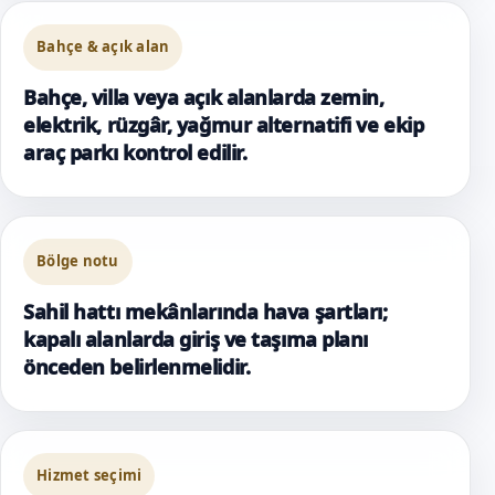
Bahçe & açık alan
Bahçe, villa veya açık alanlarda zemin,
elektrik, rüzgâr, yağmur alternatifi ve ekip
araç parkı kontrol edilir.
Bölge notu
Sahil hattı mekânlarında hava şartları;
kapalı alanlarda giriş ve taşıma planı
önceden belirlenmelidir.
Hizmet seçimi