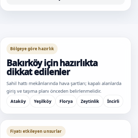
Bölgeye göre hazırlık
Bakırköy için hazırlıkta
dikkat edilenler
Sahil hattı mekânlarında hava şartları; kapalı alanlarda
giriş ve taşıma planı önceden belirlenmelidir.
Ataköy
Yeşilköy
Florya
Zeytinlik
İncirli
Fiyatı etkileyen unsurlar