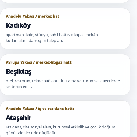
Anadolu Yakası / merkez hat
Kadıköy
apartman, kafe, stüdyo, sahil hattı ve kapalı mekân
kutlamalarında yoğun talep alır.
Avrupa Yakası / merkez-Boğaz hattı
Beşiktaş
otel, restoran, tekne bağlantılı kutlama ve kurumsal davetlerde
sık tercih edilir.
Anadolu Yakası / iş ve rezidans hattı
Ataşehir
rezidans, site sosyal alanı, kurumsal etkinlik ve çocuk doğum
günü taleplerinde güçlüdür.