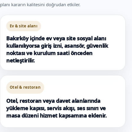
planı kararın kalitesini doğrudan etkiler.
Ev & site alanı
Bakırköy içinde ev veya site sosyal alanı
kullanılıyorsa giriş izni, asansör, güvenlik
noktası ve kurulum saati önceden
netleştirilir.
Otel & restoran
Otel, restoran veya davet alanlarında
yükleme kapısı, servis akışı, ses sınırı ve
masa düzeni hizmet kapsamına eklenir.