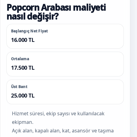
Popcorn Arabası maliyeti
nasıl değişir?
Başlangıç Net Fiyat
16.000 TL
Ortalama
17.500 TL
Üst Bant
25.000 TL
Hizmet süresi, ekip sayısı ve kullanılacak
ekipman.
Açık alan, kapalı alan, kat, asansör ve taşıma