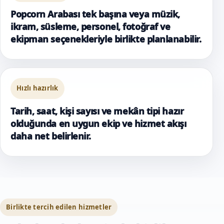
Popcorn Arabası tek başına veya müzik,
ikram, süsleme, personel, fotoğraf ve
ekipman seçenekleriyle birlikte planlanabilir.
Hızlı hazırlık
Tarih, saat, kişi sayısı ve mekân tipi hazır
olduğunda en uygun ekip ve hizmet akışı
daha net belirlenir.
Birlikte tercih edilen hizmetler