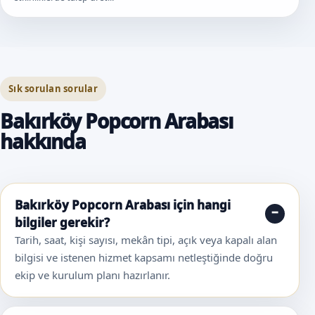
Sık sorulan sorular
Bakırköy Popcorn Arabası
hakkında
Bakırköy Popcorn Arabası için hangi
bilgiler gerekir?
Tarih, saat, kişi sayısı, mekân tipi, açık veya kapalı alan
bilgisi ve istenen hizmet kapsamı netleştiğinde doğru
ekip ve kurulum planı hazırlanır.