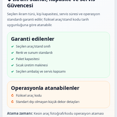
Güvencesi
Seçilen ikram türü, kişi kapasitesi, servis süresi ve operasyon
standardı garanti edilir; fiziksel araç/stand kodu tarih
uygunluğuna göre atanabilir.
Garanti edilenler
Seçilen araç/stand sınıfı
Renk ve sunum standardı
Paket kapasitesi
Sıcak üretim makinesi
Seçilen ambalaj ve servis kapsamı
Operasyonla atanabilenler
Fiziksel araç kodu
Standart dışı olmayan küçük dekor detayları
Atama zamanı:
Kesin araç fotoğrafı/kodu operasyon ataması