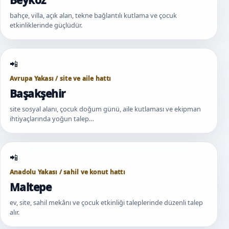
bahçe, villa, açık alan, tekne bağlantılı kutlama ve çocuk
etkinliklerinde güçlüdür.
Avrupa Yakası / site ve aile hattı
Başakşehir
site sosyal alanı, çocuk doğum günü, aile kutlaması ve ekipman
ihtiyaçlarında yoğun talep…
Anadolu Yakası / sahil ve konut hattı
Maltepe
ev, site, sahil mekânı ve çocuk etkinliği taleplerinde düzenli talep
alır.