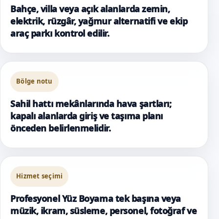
Bahçe, villa veya açık alanlarda zemin,
elektrik, rüzgâr, yağmur alternatifi ve ekip
araç parkı kontrol edilir.
Bölge notu
Sahil hattı mekânlarında hava şartları;
kapalı alanlarda giriş ve taşıma planı
önceden belirlenmelidir.
Hizmet seçimi
Profesyonel Yüz Boyama tek başına veya
müzik, ikram, süsleme, personel, fotoğraf ve