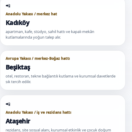
Anadolu Yakası / merkez hat
Kadıköy
apartman, kafe, stüdyo, sahil hattı ve kapalı mekân
kutlamalarında yoğun talep alır.
Avrupa Yakası / merkez-Boğaz hattı
Beşiktaş
otel, restoran, tekne bağlantılı kutlama ve kurumsal davetlerde
sık tercih edilir.
Anadolu Yakası / iş ve rezidans hattı
Ataşehir
rezidans, site sosyal alanı, kurumsal etkinlik ve çocuk doğum