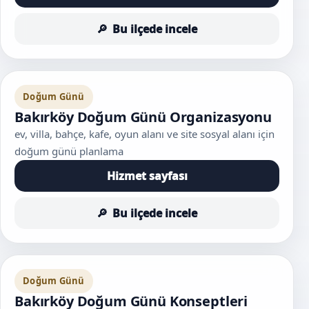
Bu ilçede incele
Doğum Günü
Bakırköy Doğum Günü Organizasyonu
ev, villa, bahçe, kafe, oyun alanı ve site sosyal alanı için
doğum günü planlama
Hizmet sayfası
Bu ilçede incele
Doğum Günü
Bakırköy Doğum Günü Konseptleri