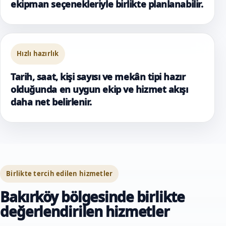
ekipman seçenekleriyle birlikte planlanabilir.
Hızlı hazırlık
Tarih, saat, kişi sayısı ve mekân tipi hazır
olduğunda en uygun ekip ve hizmet akışı
daha net belirlenir.
Birlikte tercih edilen hizmetler
Bakırköy bölgesinde birlikte
değerlendirilen hizmetler