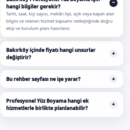
hangi bilgiler gerekir?
Tarih, saat, kişi sayısı, mekân tipi, açık veya kapalı alan
bilgisi ve istenen hizmet kapsamı netleştiğinde doğru
ekip ve kurulum planı hazırlanır.
Bakırköy içinde fiyatı hangi unsurlar
değiştirir?
Bu rehber sayfası ne işe yarar?
Profesyonel Yüz Boyama hangi ek
hizmetlerle birlikte planlanabilir?