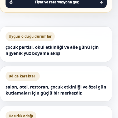
Fiyat ve rezervasyona geç
→
Uygun olduğu durumlar
çocuk partisi, okul etkinliği ve aile günü için
hijyenik yüz boyama akışı
Bölge karakteri
salon, otel, restoran, çocuk etkinliği ve özel gün
kutlamaları için güçlü bir merkezdir.
Hazırlık odağı