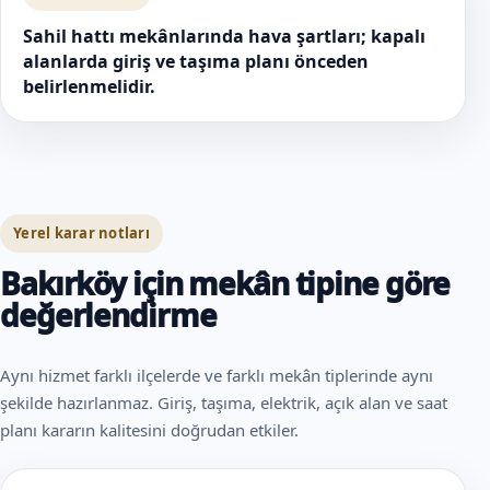
Sahil hattı mekânlarında hava şartları; kapalı
alanlarda giriş ve taşıma planı önceden
belirlenmelidir.
Yerel karar notları
Bakırköy için mekân tipine göre
değerlendirme
Aynı hizmet farklı ilçelerde ve farklı mekân tiplerinde aynı
şekilde hazırlanmaz. Giriş, taşıma, elektrik, açık alan ve saat
planı kararın kalitesini doğrudan etkiler.