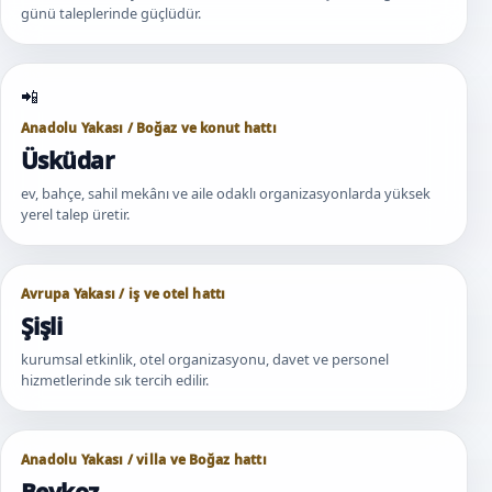
günü taleplerinde güçlüdür.
Anadolu Yakası / Boğaz ve konut hattı
Üsküdar
ev, bahçe, sahil mekânı ve aile odaklı organizasyonlarda yüksek
yerel talep üretir.
Avrupa Yakası / iş ve otel hattı
Şişli
kurumsal etkinlik, otel organizasyonu, davet ve personel
hizmetlerinde sık tercih edilir.
Anadolu Yakası / villa ve Boğaz hattı
Beykoz