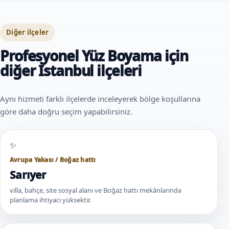
Diğer ilçeler
Profesyonel Yüz Boyama için
diğer İstanbul ilçeleri
Aynı hizmeti farklı ilçelerde inceleyerek bölge koşullarına
göre daha doğru seçim yapabilirsiniz.
Avrupa Yakası / Boğaz hattı
Sarıyer
villa, bahçe, site sosyal alanı ve Boğaz hattı mekânlarında
planlama ihtiyacı yüksektir.