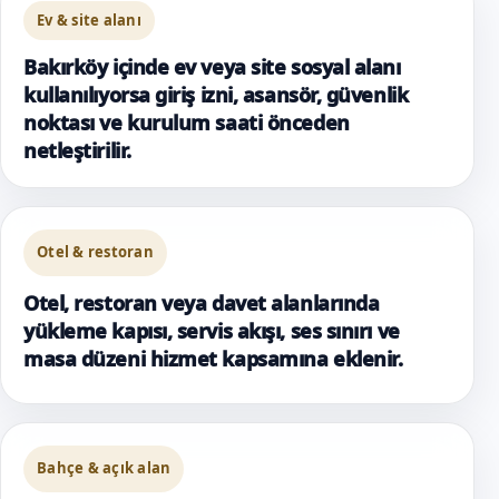
Ev & site alanı
Bakırköy içinde ev veya site sosyal alanı
kullanılıyorsa giriş izni, asansör, güvenlik
noktası ve kurulum saati önceden
netleştirilir.
Otel & restoran
Otel, restoran veya davet alanlarında
yükleme kapısı, servis akışı, ses sınırı ve
masa düzeni hizmet kapsamına eklenir.
Bahçe & açık alan