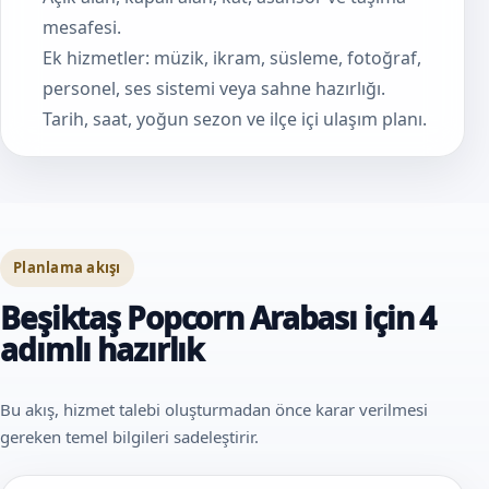
mesafesi.
Ek hizmetler: müzik, ikram, süsleme, fotoğraf,
personel, ses sistemi veya sahne hazırlığı.
Tarih, saat, yoğun sezon ve ilçe içi ulaşım planı.
Planlama akışı
Beşiktaş Popcorn Arabası için 4
adımlı hazırlık
Bu akış, hizmet talebi oluşturmadan önce karar verilmesi
gereken temel bilgileri sadeleştirir.