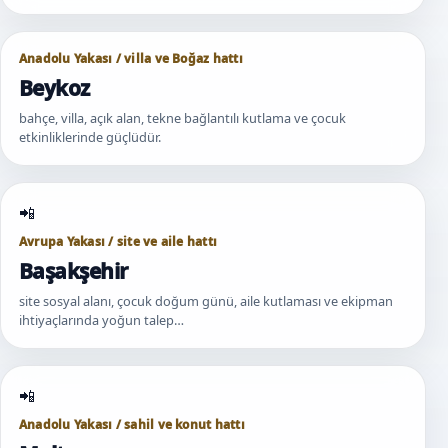
Anadolu Yakası / villa ve Boğaz hattı
Beykoz
bahçe, villa, açık alan, tekne bağlantılı kutlama ve çocuk
etkinliklerinde güçlüdür.
Avrupa Yakası / site ve aile hattı
Başakşehir
site sosyal alanı, çocuk doğum günü, aile kutlaması ve ekipman
ihtiyaçlarında yoğun talep…
Anadolu Yakası / sahil ve konut hattı