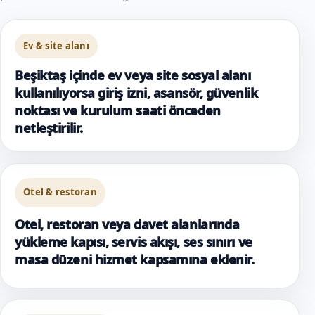
Ev & site alanı
Beşiktaş içinde ev veya site sosyal alanı
kullanılıyorsa giriş izni, asansör, güvenlik
noktası ve kurulum saati önceden
netleştirilir.
Otel & restoran
Otel, restoran veya davet alanlarında
yükleme kapısı, servis akışı, ses sınırı ve
masa düzeni hizmet kapsamına eklenir.