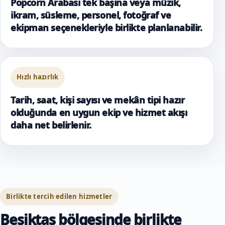
Popcorn Arabası tek başına veya müzik,
ikram, süsleme, personel, fotoğraf ve
ekipman seçenekleriyle birlikte planlanabilir.
Hızlı hazırlık
Tarih, saat, kişi sayısı ve mekân tipi hazır
olduğunda en uygun ekip ve hizmet akışı
daha net belirlenir.
Birlikte tercih edilen hizmetler
Beşiktaş bölgesinde birlikte