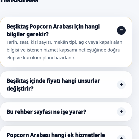
Beşiktaş Popcorn Arabası için hangi
bilgiler gerekir?
Tarih, saat, kişi sayısı, mekân tipi, açık veya kapalı alan
bilgisi ve istenen hizmet kapsamı netleştiğinde doğru
ekip ve kurulum planı hazırlanır.
Beşiktaş içinde fiyatı hangi unsurlar
değiştirir?
Bu rehber sayfası ne işe yarar?
Popcorn Arabası hangi ek hizmetlerle