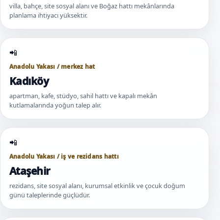
villa, bahçe, site sosyal alanı ve Boğaz hattı mekânlarında
planlama ihtiyacı yüksektir.
Anadolu Yakası / merkez hat
Kadıköy
apartman, kafe, stüdyo, sahil hattı ve kapalı mekân
kutlamalarında yoğun talep alır.
Anadolu Yakası / iş ve rezidans hattı
Ataşehir
rezidans, site sosyal alanı, kurumsal etkinlik ve çocuk doğum
günü taleplerinde güçlüdür.