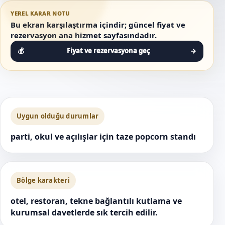
YEREL KARAR NOTU
Bu ekran karşılaştırma içindir; güncel fiyat ve
rezervasyon ana hizmet sayfasındadır.
Fiyat ve rezervasyona geç
→
Uygun olduğu durumlar
parti, okul ve açılışlar için taze popcorn standı
Bölge karakteri
otel, restoran, tekne bağlantılı kutlama ve
kurumsal davetlerde sık tercih edilir.