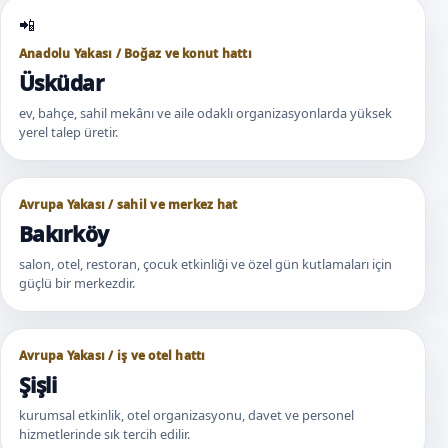
Anadolu Yakası / Boğaz ve konut hattı
Üsküdar
ev, bahçe, sahil mekânı ve aile odaklı organizasyonlarda yüksek
yerel talep üretir.
Avrupa Yakası / sahil ve merkez hat
Bakırköy
salon, otel, restoran, çocuk etkinliği ve özel gün kutlamaları için
güçlü bir merkezdir.
Avrupa Yakası / iş ve otel hattı
Şişli
kurumsal etkinlik, otel organizasyonu, davet ve personel
hizmetlerinde sık tercih edilir.