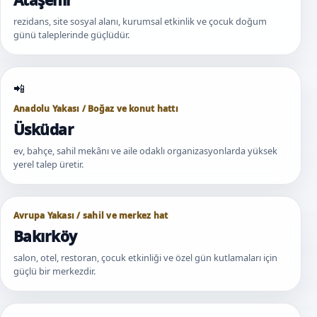
rezidans, site sosyal alanı, kurumsal etkinlik ve çocuk doğum
günü taleplerinde güçlüdür.
Anadolu Yakası / Boğaz ve konut hattı
Üsküdar
ev, bahçe, sahil mekânı ve aile odaklı organizasyonlarda yüksek
yerel talep üretir.
Avrupa Yakası / sahil ve merkez hat
Bakırköy
salon, otel, restoran, çocuk etkinliği ve özel gün kutlamaları için
güçlü bir merkezdir.