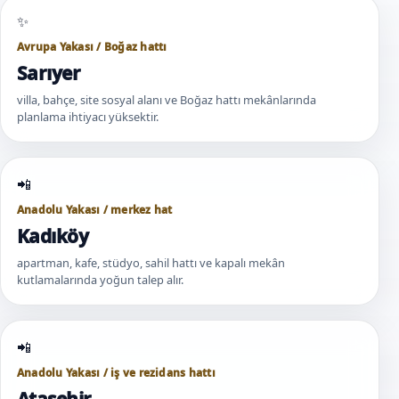
Avrupa Yakası / Boğaz hattı
Sarıyer
villa, bahçe, site sosyal alanı ve Boğaz hattı mekânlarında
planlama ihtiyacı yüksektir.
Anadolu Yakası / merkez hat
Kadıköy
apartman, kafe, stüdyo, sahil hattı ve kapalı mekân
kutlamalarında yoğun talep alır.
Anadolu Yakası / iş ve rezidans hattı
Ataşehir