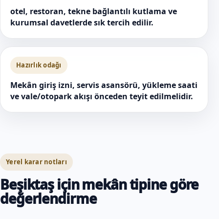
otel, restoran, tekne bağlantılı kutlama ve
kurumsal davetlerde sık tercih edilir.
Hazırlık odağı
Mekân giriş izni, servis asansörü, yükleme saati
ve vale/otopark akışı önceden teyit edilmelidir.
Yerel karar notları
Beşiktaş için mekân tipine göre
değerlendirme