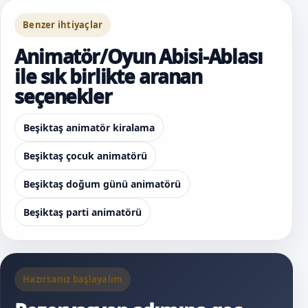
Benzer ihtiyaçlar
Animatör/Oyun Abisi-Ablası
ile sık birlikte aranan
seçenekler
Beşiktaş animatör kiralama
Beşiktaş çocuk animatörü
Beşiktaş doğum günü animatörü
Beşiktaş parti animatörü
Hazırsanız başlayalım