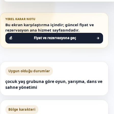
YEREL KARAR NOTU
Bu ekran karşılaştırma içindir; güncel fiyat ve
rezervasyon ana hizmet sayfasındadır.
Fiyat ve rezervasyona geç
→
Uygun olduğu durumlar
çocuk yaş grubuna göre oyun, yarışma, dans ve
sahne yönetimi
Bölge karakteri