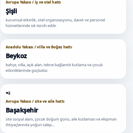
Avrupa Yakası / iş ve otel hattı
Şişli
kurumsal etkinlik, otel organizasyonu, davet ve personel
hizmetlerinde sık tercih edilir.
Anadolu Yakası / villa ve Boğaz hattı
Beykoz
bahçe, villa, açık alan, tekne bağlantılı kutlama ve çocuk
etkinliklerinde güçlüdür.
Avrupa Yakası / site ve aile hattı
Başakşehir
site sosyal alanı, çocuk doğum günü, aile kutlaması ve ekipman
ihtiyaçlarında yoğun talep…