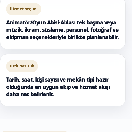
Hizmet seçimi
Animatör/Oyun Abisi-Ablası tek başına veya
müzik, ikram, süsleme, personel, fotoğraf ve
ekipman seçenekleriyle birlikte planlanabilir.
Hızlı hazırlık
Tarih, saat, kişi sayısı ve mekân tipi hazır
olduğunda en uygun ekip ve hizmet akışı
daha net belirlenir.