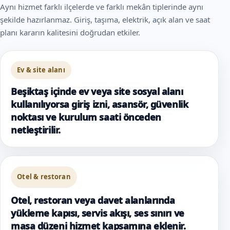
Aynı hizmet farklı ilçelerde ve farklı mekân tiplerinde aynı
şekilde hazırlanmaz. Giriş, taşıma, elektrik, açık alan ve saat
planı kararın kalitesini doğrudan etkiler.
Ev & site alanı
Beşiktaş içinde ev veya site sosyal alanı
kullanılıyorsa giriş izni, asansör, güvenlik
noktası ve kurulum saati önceden
netleştirilir.
Otel & restoran
Otel, restoran veya davet alanlarında
yükleme kapısı, servis akışı, ses sınırı ve
masa düzeni hizmet kapsamına eklenir.