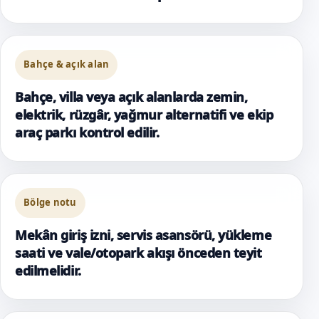
Bahçe & açık alan
Bahçe, villa veya açık alanlarda zemin,
elektrik, rüzgâr, yağmur alternatifi ve ekip
araç parkı kontrol edilir.
Bölge notu
Mekân giriş izni, servis asansörü, yükleme
saati ve vale/otopark akışı önceden teyit
edilmelidir.