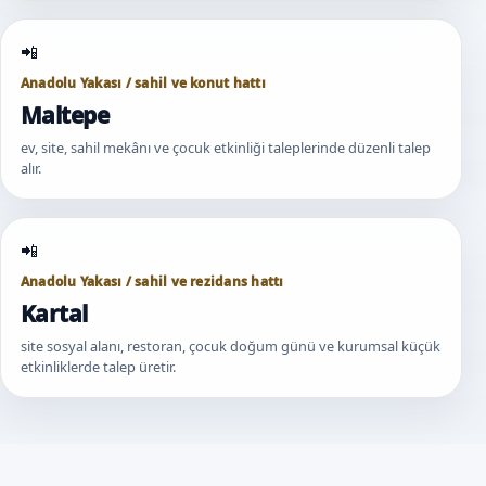
Anadolu Yakası / sahil ve konut hattı
Maltepe
ev, site, sahil mekânı ve çocuk etkinliği taleplerinde düzenli talep
alır.
Anadolu Yakası / sahil ve rezidans hattı
Kartal
site sosyal alanı, restoran, çocuk doğum günü ve kurumsal küçük
etkinliklerde talep üretir.