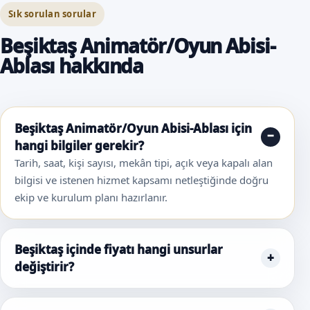
Sık sorulan sorular
Beşiktaş Animatör/Oyun Abisi-
Ablası hakkında
Beşiktaş Animatör/Oyun Abisi-Ablası için
hangi bilgiler gerekir?
Tarih, saat, kişi sayısı, mekân tipi, açık veya kapalı alan
bilgisi ve istenen hizmet kapsamı netleştiğinde doğru
ekip ve kurulum planı hazırlanır.
Beşiktaş içinde fiyatı hangi unsurlar
değiştirir?