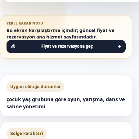
YEREL KARAR NOTU
Bu ekran karşılaştırma içindir; güncel fiyat ve
rezervasyon ana hizmet sayfasındadır.
Fiyat ve rezervasyona geç
→
Uygun olduğu durumlar
çocuk yaş grubuna göre oyun, yarışma, dans ve
sahne yönetimi
Bölge karakteri