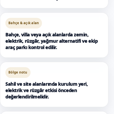
Bahçe & açık alan
Bahçe, villa veya açık alanlarda zemin,
elektrik, rüzgâr, yağmur alternatifi ve ekip
araç parkı kontrol edilir.
Bölge notu
Sahil ve site alanlarında kurulum yeri,
elektrik ve rüzgâr etkisi önceden
değerlendirilmelidir.