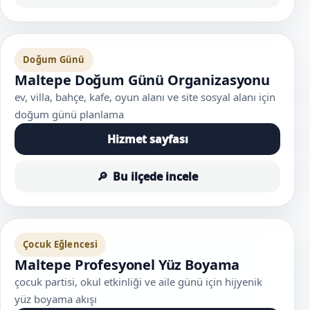
Doğum Günü
Maltepe Doğum Günü Organizasyonu
ev, villa, bahçe, kafe, oyun alanı ve site sosyal alanı için
doğum günü planlama
Hizmet sayfası
Bu ilçede incele
Çocuk Eğlencesi
Maltepe Profesyonel Yüz Boyama
çocuk partisi, okul etkinliği ve aile günü için hijyenik
yüz boyama akışı