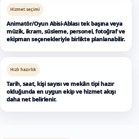
Hizmet seçimi
Animatör/Oyun Abisi-Ablası tek başına veya
müzik, ikram, süsleme, personel, fotoğraf ve
ekipman seçenekleriyle birlikte planlanabilir.
Hızlı hazırlık
Tarih, saat, kişi sayısı ve mekân tipi hazır
olduğunda en uygun ekip ve hizmet akışı
daha net belirlenir.