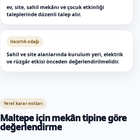
ev, site, sahil mekânı ve çocuk etkinliği
taleplerinde düzenli talep alır.
Hazırlık odağı
Sahil ve site alanlarında kurulum yeri, elektrik
ve rüzgâr etkisi önceden değerlendirilmelidir.
Yerel karar notları
Maltepe için mekân tipine göre
değerlendirme