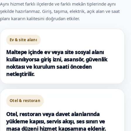
Aynı hizmet farklı ilçelerde ve farklı mekân tiplerinde aynı
şekilde hazırlanmaz. Giriş, taşıma, elektrik, açık alan ve saat
planı kararın kalitesini doğrudan etkiler.
Ev & site alanı
Maltepe içinde ev veya site sosyal alanı
kullanılıyorsa giriş izni, asansör, güvenlik
noktası ve kurulum saati önceden
netleştirilir.
Otel & restoran
Otel, restoran veya davet alanlarında
yükleme kapısı, servis akışı, ses sınırı ve
masa düzeni hizmet kapsamına eklenir.