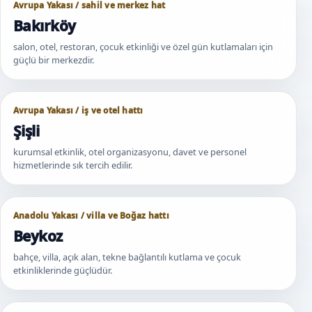
Avrupa Yakası / sahil ve merkez hat
Bakırköy
salon, otel, restoran, çocuk etkinliği ve özel gün kutlamaları için
güçlü bir merkezdir.
Avrupa Yakası / iş ve otel hattı
Şişli
kurumsal etkinlik, otel organizasyonu, davet ve personel
hizmetlerinde sık tercih edilir.
Anadolu Yakası / villa ve Boğaz hattı
Beykoz
bahçe, villa, açık alan, tekne bağlantılı kutlama ve çocuk
etkinliklerinde güçlüdür.