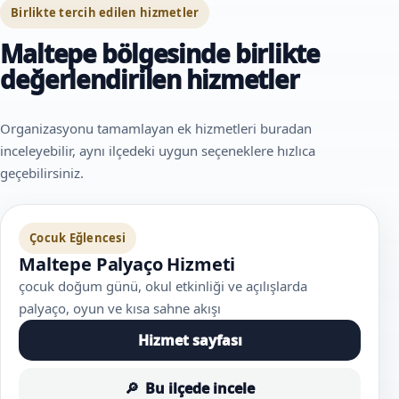
Birlikte tercih edilen hizmetler
Maltepe bölgesinde birlikte
değerlendirilen hizmetler
Organizasyonu tamamlayan ek hizmetleri buradan
inceleyebilir, aynı ilçedeki uygun seçeneklere hızlıca
geçebilirsiniz.
Çocuk Eğlencesi
Maltepe Palyaço Hizmeti
çocuk doğum günü, okul etkinliği ve açılışlarda
palyaço, oyun ve kısa sahne akışı
Hizmet sayfası
Bu ilçede incele