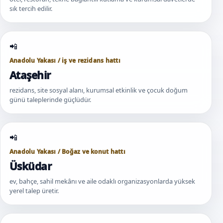
sık tercih edilir.
Anadolu Yakası / iş ve rezidans hattı
Ataşehir
rezidans, site sosyal alanı, kurumsal etkinlik ve çocuk doğum
günü taleplerinde güçlüdür.
Anadolu Yakası / Boğaz ve konut hattı
Üsküdar
ev, bahçe, sahil mekânı ve aile odaklı organizasyonlarda yüksek
yerel talep üretir.