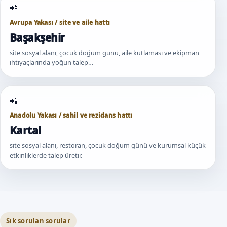
Avrupa Yakası / site ve aile hattı
Başakşehir
site sosyal alanı, çocuk doğum günü, aile kutlaması ve ekipman
ihtiyaçlarında yoğun talep…
Anadolu Yakası / sahil ve rezidans hattı
Kartal
site sosyal alanı, restoran, çocuk doğum günü ve kurumsal küçük
etkinliklerde talep üretir.
Sık sorulan sorular