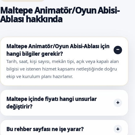
Maltepe Animatör/Oyun Abisi-
Ablası hakkında
Maltepe Animatör/Oyun Abisi-Ablası için
hangi bilgiler gerekir?
Tarih, saat, kişi sayısı, mekân tipi, açık veya kapalı alan
bilgisi ve istenen hizmet kapsamı netleştiğinde doğru
ekip ve kurulum planı hazırlanır.
Maltepe içinde fiyatı hangi unsurlar
değiştirir?
Bu rehber sayfası ne işe yarar?