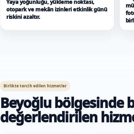
Yaya yoğunluğu, yükleme noktası,
müz
otopark ve mekân izinleri etkinlik günü
fot
riskini azaltır.
bir
Birlikte tercih edilen hizmetler
Beyoğlu bölgesinde b
değerlendirilen hizm