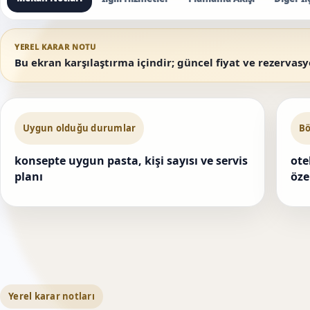
YEREL KARAR NOTU
Bu ekran karşılaştırma içindir; güncel fiyat ve rezervas
Uygun olduğu durumlar
Bö
konsepte uygun pasta, kişi sayısı ve servis
ote
planı
öze
Yerel karar notları