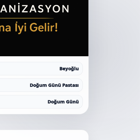
Beyoğlu
Doğum Günü Pastası
Doğum Günü