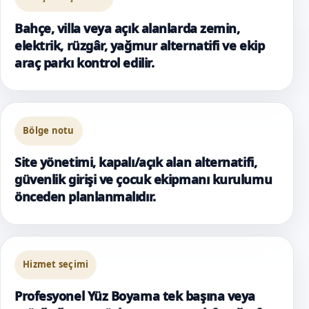
Bahçe, villa veya açık alanlarda zemin,
elektrik, rüzgâr, yağmur alternatifi ve ekip
araç parkı kontrol edilir.
Bölge notu
Site yönetimi, kapalı/açık alan alternatifi,
güvenlik girişi ve çocuk ekipmanı kurulumu
önceden planlanmalıdır.
Hizmet seçimi
Profesyonel Yüz Boyama tek başına veya