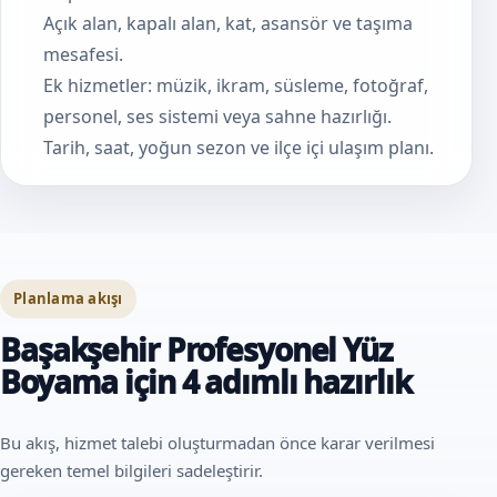
Açık alan, kapalı alan, kat, asansör ve taşıma
mesafesi.
Ek hizmetler: müzik, ikram, süsleme, fotoğraf,
personel, ses sistemi veya sahne hazırlığı.
Tarih, saat, yoğun sezon ve ilçe içi ulaşım planı.
Planlama akışı
Başakşehir Profesyonel Yüz
Boyama için 4 adımlı hazırlık
Bu akış, hizmet talebi oluşturmadan önce karar verilmesi
gereken temel bilgileri sadeleştirir.