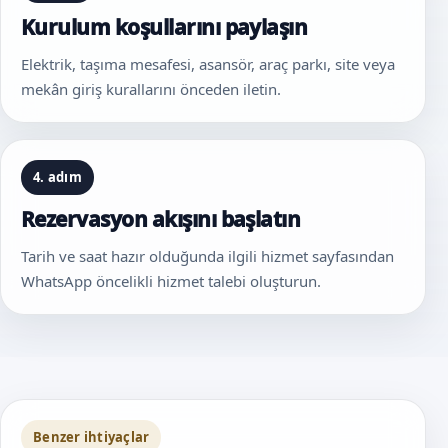
Kurulum koşullarını paylaşın
Elektrik, taşıma mesafesi, asansör, araç parkı, site veya
mekân giriş kurallarını önceden iletin.
4. adım
Rezervasyon akışını başlatın
Tarih ve saat hazır olduğunda ilgili hizmet sayfasından
WhatsApp öncelikli hizmet talebi oluşturun.
Benzer ihtiyaçlar