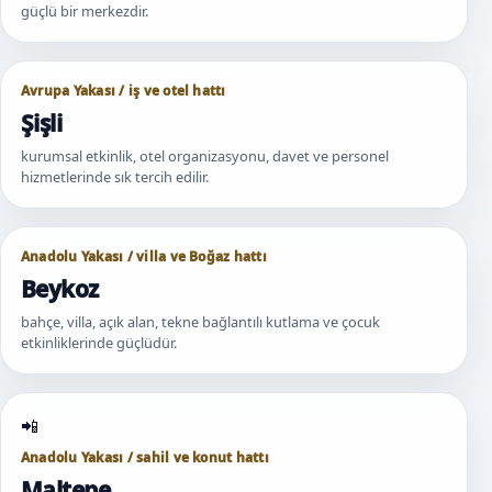
güçlü bir merkezdir.
Avrupa Yakası / iş ve otel hattı
Şişli
kurumsal etkinlik, otel organizasyonu, davet ve personel
hizmetlerinde sık tercih edilir.
Anadolu Yakası / villa ve Boğaz hattı
Beykoz
bahçe, villa, açık alan, tekne bağlantılı kutlama ve çocuk
etkinliklerinde güçlüdür.
Anadolu Yakası / sahil ve konut hattı
Maltepe