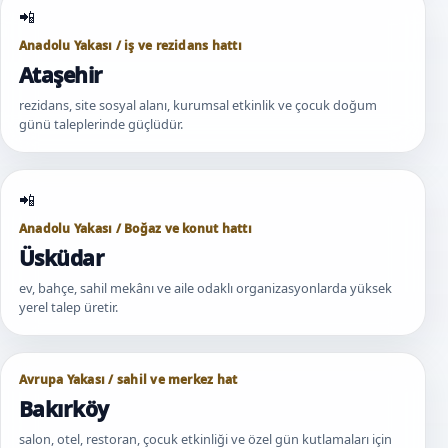
Anadolu Yakası / iş ve rezidans hattı
Ataşehir
rezidans, site sosyal alanı, kurumsal etkinlik ve çocuk doğum
günü taleplerinde güçlüdür.
Anadolu Yakası / Boğaz ve konut hattı
Üsküdar
ev, bahçe, sahil mekânı ve aile odaklı organizasyonlarda yüksek
yerel talep üretir.
Avrupa Yakası / sahil ve merkez hat
Bakırköy
salon, otel, restoran, çocuk etkinliği ve özel gün kutlamaları için