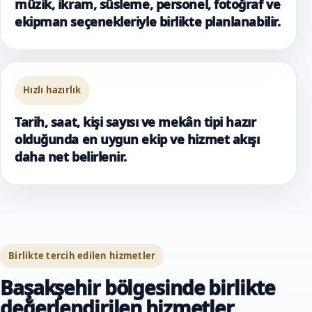
müzik, ikram, süsleme, personel, fotoğraf ve
ekipman seçenekleriyle birlikte planlanabilir.
Hızlı hazırlık
Tarih, saat, kişi sayısı ve mekân tipi hazır
olduğunda en uygun ekip ve hizmet akışı
daha net belirlenir.
Birlikte tercih edilen hizmetler
Başakşehir bölgesinde birlikte
değerlendirilen hizmetler