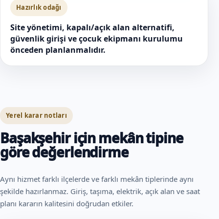
Hazırlık odağı
Site yönetimi, kapalı/açık alan alternatifi,
güvenlik girişi ve çocuk ekipmanı kurulumu
önceden planlanmalıdır.
Yerel karar notları
Başakşehir için mekân tipine
göre değerlendirme
Aynı hizmet farklı ilçelerde ve farklı mekân tiplerinde aynı
şekilde hazırlanmaz. Giriş, taşıma, elektrik, açık alan ve saat
planı kararın kalitesini doğrudan etkiler.