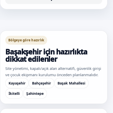
Bölgeye göre hazırlık
Başakşehir için hazırlıkta
dikkat edilenler
Site yönetimi, kapalı/açık alan alternatifi, güvenlik girişi
ve çocuk ekipmanı kurulumu önceden planlanmalıdır.
Kayaşehir
Bahçeşehir
Başak Mahallesi
İkitelli
Şahintepe