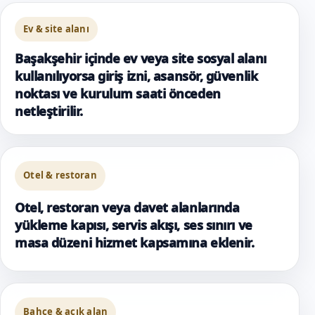
Ev & site alanı
Başakşehir içinde ev veya site sosyal alanı
kullanılıyorsa giriş izni, asansör, güvenlik
noktası ve kurulum saati önceden
netleştirilir.
Otel & restoran
Otel, restoran veya davet alanlarında
yükleme kapısı, servis akışı, ses sınırı ve
masa düzeni hizmet kapsamına eklenir.
Bahçe & açık alan