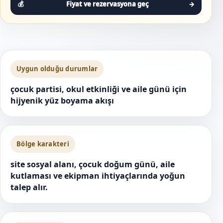
Fiyat ve rezervasyona geç
→
Uygun olduğu durumlar
çocuk partisi, okul etkinliği ve aile günü için
hijyenik yüz boyama akışı
Bölge karakteri
site sosyal alanı, çocuk doğum günü, aile
kutlaması ve ekipman ihtiyaçlarında yoğun
talep alır.