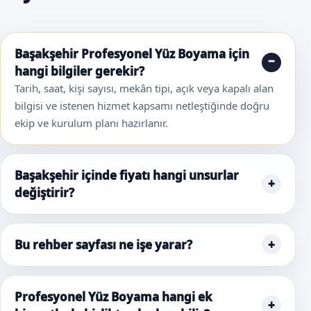
Başakşehir Profesyonel Yüz Boyama için
hangi bilgiler gerekir?
Tarih, saat, kişi sayısı, mekân tipi, açık veya kapalı alan
bilgisi ve istenen hizmet kapsamı netleştiğinde doğru
ekip ve kurulum planı hazırlanır.
Başakşehir içinde fiyatı hangi unsurlar
değiştirir?
Bu rehber sayfası ne işe yarar?
Profesyonel Yüz Boyama hangi ek