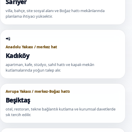
Sarıyer
villa, bahçe, site sosyal alanı ve Boğaz hattı mekânlarında
planlama ihtiyacı yüksektir.
Anadolu Yakası / merkez hat
Kadıköy
apartman, kafe, stüdyo, sahil hattı ve kapalı mekân
kutlamalarında yoğun talep alır.
Avrupa Yakası / merkez-Boğaz hattı
Beşiktaş
otel, restoran, tekne bağlantılı kutlama ve kurumsal davetlerde
sık tercih edilir.