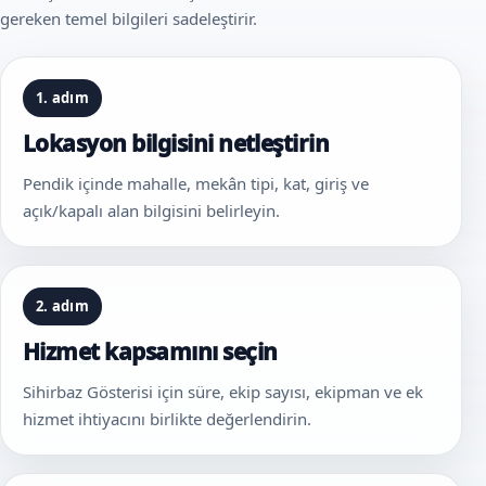
gereken temel bilgileri sadeleştirir.
1. adım
Lokasyon bilgisini netleştirin
Pendik içinde mahalle, mekân tipi, kat, giriş ve
açık/kapalı alan bilgisini belirleyin.
2. adım
Hizmet kapsamını seçin
Sihirbaz Gösterisi için süre, ekip sayısı, ekipman ve ek
hizmet ihtiyacını birlikte değerlendirin.