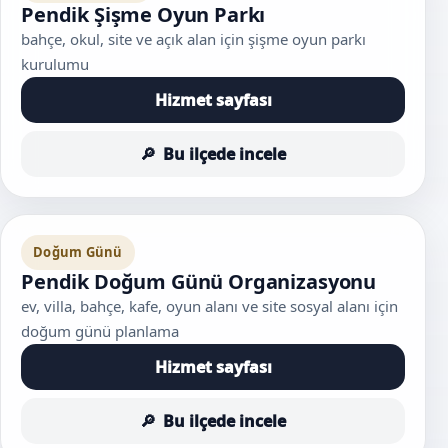
Pendik Şişme Oyun Parkı
bahçe, okul, site ve açık alan için şişme oyun parkı
kurulumu
Hizmet sayfası
Bu ilçede incele
Doğum Günü
Pendik Doğum Günü Organizasyonu
ev, villa, bahçe, kafe, oyun alanı ve site sosyal alanı için
doğum günü planlama
Hizmet sayfası
Bu ilçede incele