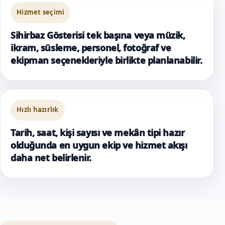
Hizmet seçimi
Sihirbaz Gösterisi tek başına veya müzik,
ikram, süsleme, personel, fotoğraf ve
ekipman seçenekleriyle birlikte planlanabilir.
Hızlı hazırlık
Tarih, saat, kişi sayısı ve mekân tipi hazır
olduğunda en uygun ekip ve hizmet akışı
daha net belirlenir.