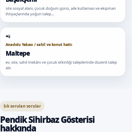
site sosyal alanı, çocuk doğum günü, aile kutlaması ve ekipman
ihtiyaçlarında yoğun talep…
Anadolu Yakası / sahil ve konut hattı
Maltepe
ev, site, sahil mekânı ve çocuk etkinliği taleplerinde düzenli talep
alır.
Sık sorulan sorular
Pendik Sihirbaz Gösterisi
hakkında