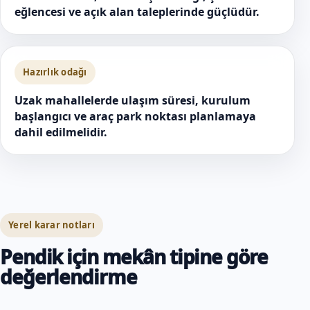
eğlencesi ve açık alan taleplerinde güçlüdür.
Hazırlık odağı
Uzak mahallelerde ulaşım süresi, kurulum
başlangıcı ve araç park noktası planlamaya
dahil edilmelidir.
Yerel karar notları
Pendik için mekân tipine göre
değerlendirme