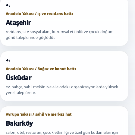
Anadolu Yakası / iş ve rezidans hattı
Ataşehir
rezidans, site sosyal alanı, kurumsal etkinlik ve çocuk doğum
günü taleplerinde güçlüdür.
Anadolu Yakası / Boğaz ve konut hattı
Üsküdar
ev, bahçe, sahil mekânı ve aile odaklı organizasyonlarda yüksek
yerel talep üretir.
Avrupa Yakası / sahil ve merkez hat
Bakırköy
salon, otel, restoran, çocuk etkinliği ve özel gün kutlamaları için