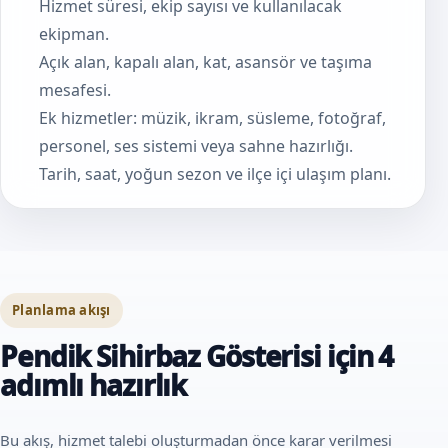
Hizmet süresi, ekip sayısı ve kullanılacak
ekipman.
Açık alan, kapalı alan, kat, asansör ve taşıma
mesafesi.
Ek hizmetler: müzik, ikram, süsleme, fotoğraf,
personel, ses sistemi veya sahne hazırlığı.
Tarih, saat, yoğun sezon ve ilçe içi ulaşım planı.
Planlama akışı
Pendik Sihirbaz Gösterisi için 4
adımlı hazırlık
Bu akış, hizmet talebi oluşturmadan önce karar verilmesi