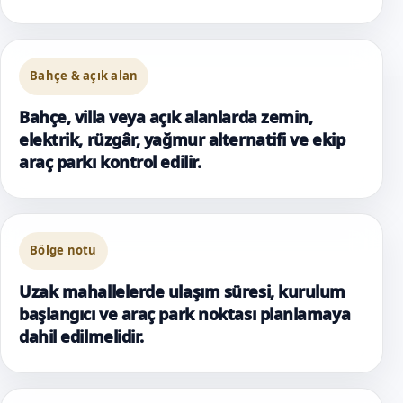
Bahçe & açık alan
Bahçe, villa veya açık alanlarda zemin,
elektrik, rüzgâr, yağmur alternatifi ve ekip
araç parkı kontrol edilir.
Bölge notu
Uzak mahallelerde ulaşım süresi, kurulum
başlangıcı ve araç park noktası planlamaya
dahil edilmelidir.