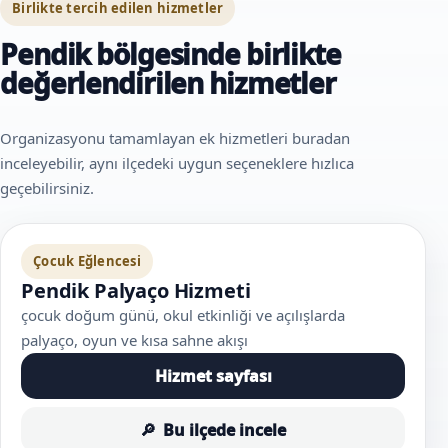
Birlikte tercih edilen hizmetler
Pendik bölgesinde birlikte
değerlendirilen hizmetler
Organizasyonu tamamlayan ek hizmetleri buradan
inceleyebilir, aynı ilçedeki uygun seçeneklere hızlıca
geçebilirsiniz.
Çocuk Eğlencesi
Pendik Palyaço Hizmeti
çocuk doğum günü, okul etkinliği ve açılışlarda
palyaço, oyun ve kısa sahne akışı
Hizmet sayfası
Bu ilçede incele