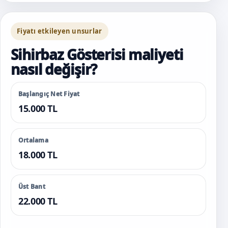
Fiyatı etkileyen unsurlar
Sihirbaz Gösterisi maliyeti
nasıl değişir?
Başlangıç Net Fiyat
15.000 TL
Ortalama
18.000 TL
Üst Bant
22.000 TL