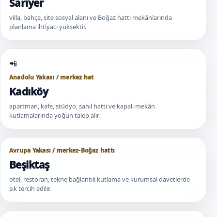
Sarıyer
villa, bahçe, site sosyal alanı ve Boğaz hattı mekânlarında
planlama ihtiyacı yüksektir.
Anadolu Yakası / merkez hat
Kadıköy
apartman, kafe, stüdyo, sahil hattı ve kapalı mekân
kutlamalarında yoğun talep alır.
Avrupa Yakası / merkez-Boğaz hattı
Beşiktaş
otel, restoran, tekne bağlantılı kutlama ve kurumsal davetlerde
sık tercih edilir.