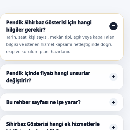
Pendik Sihirbaz Gösterisi için hangi
bilgiler gerekir?
Tarih, saat, kişi sayısı, mekân tipi, açık veya kapalı alan
bilgisi ve istenen hizmet kapsamı netleştiğinde doğru
ekip ve kurulum planı hazırlanır.
Pendik içinde fiyatı hangi unsurlar
değiştirir?
Bu rehber sayfası ne işe yarar?
Sihirbaz Gösterisi hangi ek hizmetlerle