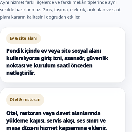
Aynı hizmet farklı ilçelerde ve farklı mekân tiplerinde aynı
şekilde hazırlanmaz. Giriş, taşıma, elektrik, açık alan ve saat
planı kararın kalitesini doğrudan etkiler.
Ev & site alanı
Pendik içinde ev veya site sosyal alanı
kullanılıyorsa giriş izni, asansör, güvenlik
noktası ve kurulum saati önceden
netleştirilir.
Otel & restoran
Otel, restoran veya davet alanlarında
yükleme kapısı, servis akışı, ses sınırı ve
masa düzeni hizmet kapsamına eklenir.