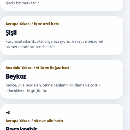
güçlü bir merkezdir.
Avrupa Yakası / iş ve otel hattı
Şişli
kurumsal etkinlik, otel organizasyonu, davet ve personel
hizmetlerinde sık tercih edilir.
Anadolu Yakası / villa ve Boğaz hattı
Beykoz
bahçe, villa, açık alan, tekne bağlantılı kutlama ve çocuk
etkinliklerinde güçlüdür.
Avrupa Yakası / site ve aile hattı
Başakşehir