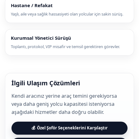
Hastane / Refakat
Yaşlı, aile veya sağlık hassasiyeti olan yolcular için sakin sürüş.
Kurumsal Yönetici Sürüşü
Toplantı, protokol, VIP misafir ve temsil gerektiren görevler.
İlgili Ulaşım Çözümleri
Kendi aracınız yerine araç temini gerekiyorsa
veya daha geniş yolcu kapasitesi isteniyorsa
aşağıdaki hizmetler daha doğru olabilir.
Özel Şoför Seçeneklerini Karşılaştır