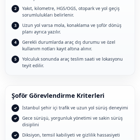
Yakıt, kilometre, HGS/OGS, otopark ve yol geçiş
sorumlulukları belirlenir.
Uzun yol varsa mola, konaklama ve şoför dönüş
planı ayrıca yazılır.
Gerekli durumlarda araç dış durumu ve özel
kullanım notları kayıt altına alınır.
Yolculuk sonunda araç teslim saati ve lokasyonu
teyit edilir.
Şoför Görevlendirme Kriterleri
İstanbul şehir içi trafik ve uzun yol sürüş deneyimi
Gece sürüşü, yorgunluk yönetimi ve sakin sürüş
disiplini
Diksiyon, temsil kabiliyeti ve gizlilik hassasiyeti