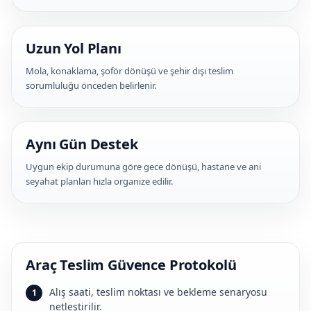
Uzun Yol Planı
Mola, konaklama, şoför dönüşü ve şehir dışı teslim
sorumluluğu önceden belirlenir.
Aynı Gün Destek
Uygun ekip durumuna göre gece dönüşü, hastane ve ani
seyahat planları hızla organize edilir.
Araç Teslim Güvence Protokolü
Alış saati, teslim noktası ve bekleme senaryosu
netleştirilir.