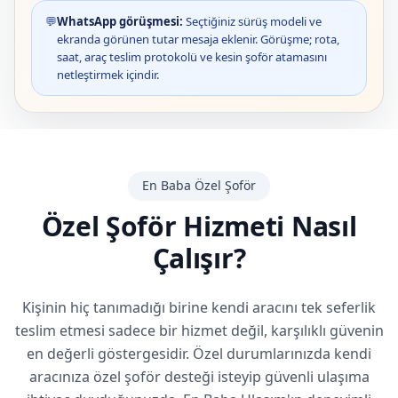
💬
WhatsApp görüşmesi:
Seçtiğiniz sürüş modeli ve
ekranda görünen tutar mesaja eklenir. Görüşme; rota,
saat, araç teslim protokolü ve kesin şoför atamasını
netleştirmek içindir.
En Baba Özel Şoför
Özel Şoför Hizmeti Nasıl
Çalışır?
Kişinin hiç tanımadığı birine kendi aracını tek seferlik
teslim etmesi sadece bir hizmet değil, karşılıklı güvenin
en değerli göstergesidir. Özel durumlarınızda kendi
aracınıza özel şoför desteği isteyip güvenli ulaşıma