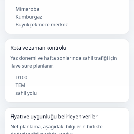
Mimaroba
Kumburgaz
Büyükçekmece merkez
Rota ve zaman kontrolü
Yaz dönemi ve hafta sonlarında sahil trafiği için
ilave süre planlanır.
D100
TEM
sahil yolu
Fiyatı ve uygunluğu belirleyen veriler
Net planlama, aşağıdaki bilgilerin birlikte