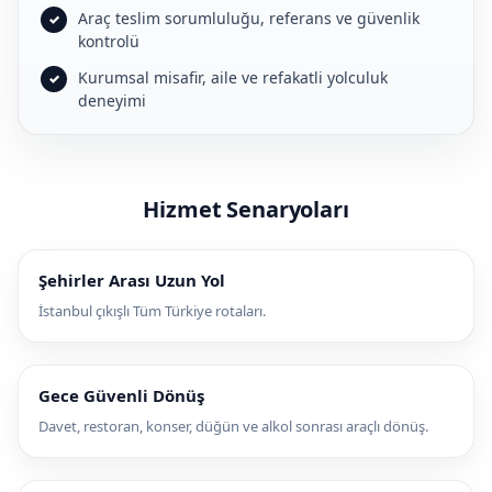
Araç teslim sorumluluğu, referans ve güvenlik
kontrolü
Kurumsal misafir, aile ve refakatli yolculuk
deneyimi
Hizmet Senaryoları
Şehirler Arası Uzun Yol
İstanbul çıkışlı Tüm Türkiye rotaları.
Gece Güvenli Dönüş
Davet, restoran, konser, düğün ve alkol sonrası araçlı dönüş.