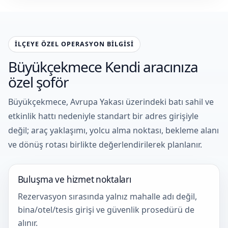
İLÇEYE ÖZEL OPERASYON BILGISI
Büyükçekmece Kendi aracınıza
özel şoför
Büyükçekmece, Avrupa Yakası üzerindeki batı sahil ve
etkinlik hattı nedeniyle standart bir adres girişiyle
değil; araç yaklaşımı, yolcu alma noktası, bekleme alanı
ve dönüş rotası birlikte değerlendirilerek planlanır.
Buluşma ve hizmet noktaları
Rezervasyon sırasında yalnız mahalle adı değil,
bina/otel/tesis girişi ve güvenlik prosedürü de
alınır.