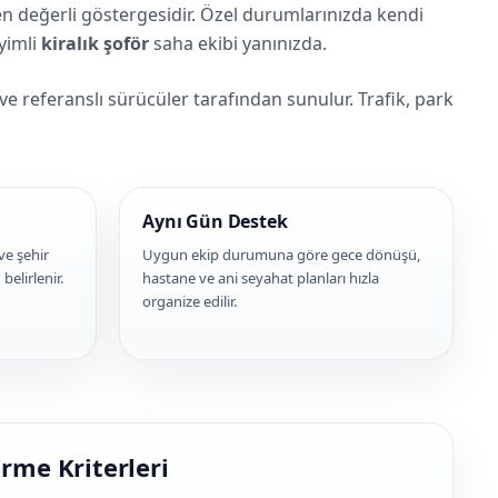
n en değerli göstergesidir. Özel durumlarınızda kendi
yimli
kiralık şoför
saha ekibi yanınızda.
ve referanslı sürücüler tarafından sunulur. Trafik, park
Aynı Gün Destek
ve şehir
Uygun ekip durumuna göre gece dönüşü,
elirlenir.
hastane ve ani seyahat planları hızla
organize edilir.
rme Kriterleri