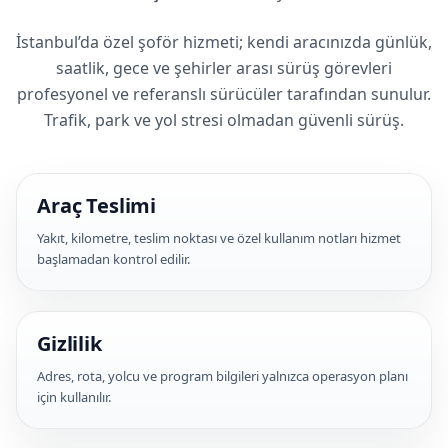
İstanbul’da özel şoför hizmeti; kendi aracınızda günlük,
saatlik, gece ve şehirler arası sürüş görevleri
profesyonel ve referanslı sürücüler tarafından sunulur.
Trafik, park ve yol stresi olmadan güvenli sürüş.
Araç Teslimi
Yakıt, kilometre, teslim noktası ve özel kullanım notları hizmet
başlamadan kontrol edilir.
Gizlilik
Adres, rota, yolcu ve program bilgileri yalnızca operasyon planı
için kullanılır.