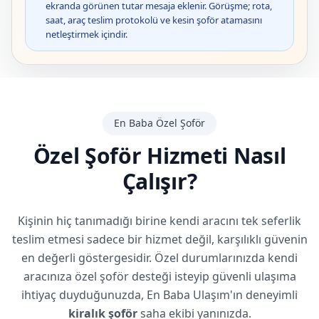
ekranda görünen tutar mesaja eklenir. Görüşme; rota,
saat, araç teslim protokolü ve kesin şoför atamasını
netleştirmek içindir.
En Baba Özel Şoför
Özel Şoför Hizmeti Nasıl
Çalışır?
Kişinin hiç tanımadığı birine kendi aracını tek seferlik
teslim etmesi sadece bir hizmet değil, karşılıklı güvenin
en değerli göstergesidir. Özel durumlarınızda kendi
aracınıza özel şoför desteği isteyip güvenli ulaşıma
ihtiyaç duyduğunuzda, En Baba Ulaşım'ın deneyimli
kiralık şoför
saha ekibi yanınızda.