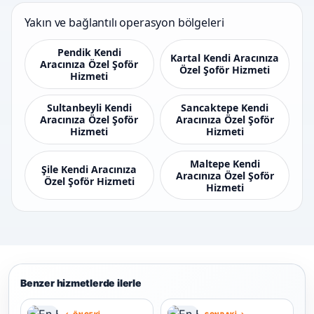
Yakın ve bağlantılı operasyon bölgeleri
Pendik Kendi
Kartal Kendi Aracınıza
Aracınıza Özel Şoför
Özel Şoför Hizmeti
Hizmeti
Sultanbeyli Kendi
Sancaktepe Kendi
Aracınıza Özel Şoför
Aracınıza Özel Şoför
Hizmeti
Hizmeti
Maltepe Kendi
Şile Kendi Aracınıza
Aracınıza Özel Şoför
Özel Şoför Hizmeti
Hizmeti
Benzer hizmetlerde ilerle