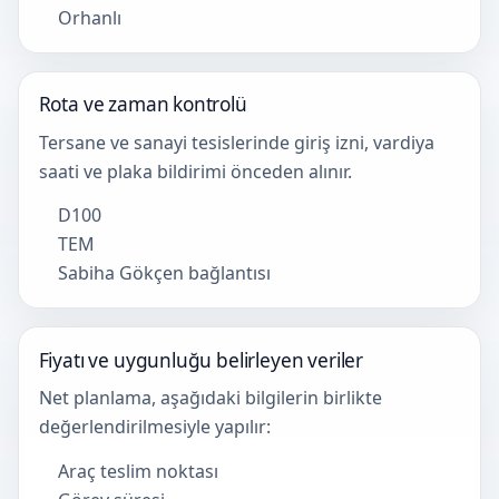
Orhanlı
Rota ve zaman kontrolü
Tersane ve sanayi tesislerinde giriş izni, vardiya
saati ve plaka bildirimi önceden alınır.
D100
TEM
Sabiha Gökçen bağlantısı
Fiyatı ve uygunluğu belirleyen veriler
Net planlama, aşağıdaki bilgilerin birlikte
değerlendirilmesiyle yapılır:
Araç teslim noktası