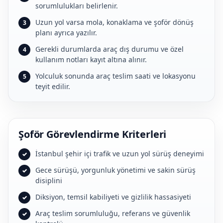
sorumlulukları belirlenir.
Uzun yol varsa mola, konaklama ve şoför dönüş
planı ayrıca yazılır.
Gerekli durumlarda araç dış durumu ve özel
kullanım notları kayıt altına alınır.
Yolculuk sonunda araç teslim saati ve lokasyonu
teyit edilir.
Şoför Görevlendirme Kriterleri
İstanbul şehir içi trafik ve uzun yol sürüş deneyimi
Gece sürüşü, yorgunluk yönetimi ve sakin sürüş
disiplini
Diksiyon, temsil kabiliyeti ve gizlilik hassasiyeti
Araç teslim sorumluluğu, referans ve güvenlik