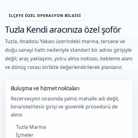
İLÇEYE ÖZEL OPERASYON BILGISI
Tuzla Kendi aracınıza özel şoför
Tuzla, Anadolu Yakası üzerindeki marina, tersane ve
doğu sanayi hattı nedeniyle standart bir adres girişiyle
değil; araç yaklaşımı, yolcu alma noktası, bekleme alanı
ve dönüş rotası birlikte değerlendirilerek planlanır.
Buluşma ve hizmet noktaları
Rezervasyon sırasında yalnız mahalle adı değil,
bina/otel/tesis girişi ve güvenlik prosedürü de
alınır.
Tuzla Marina
İçmeler