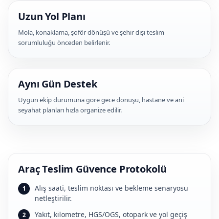
Uzun Yol Planı
Mola, konaklama, şoför dönüşü ve şehir dışı teslim
sorumluluğu önceden belirlenir.
Aynı Gün Destek
Uygun ekip durumuna göre gece dönüşü, hastane ve ani
seyahat planları hızla organize edilir.
Araç Teslim Güvence Protokolü
Alış saati, teslim noktası ve bekleme senaryosu
netleştirilir.
Yakıt, kilometre, HGS/OGS, otopark ve yol geçiş