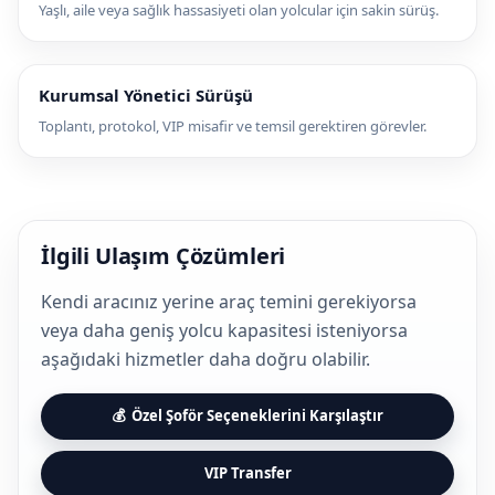
Yaşlı, aile veya sağlık hassasiyeti olan yolcular için sakin sürüş.
Kurumsal Yönetici Sürüşü
Toplantı, protokol, VIP misafir ve temsil gerektiren görevler.
İlgili Ulaşım Çözümleri
Kendi aracınız yerine araç temini gerekiyorsa
veya daha geniş yolcu kapasitesi isteniyorsa
aşağıdaki hizmetler daha doğru olabilir.
Özel Şoför Seçeneklerini Karşılaştır
VIP Transfer